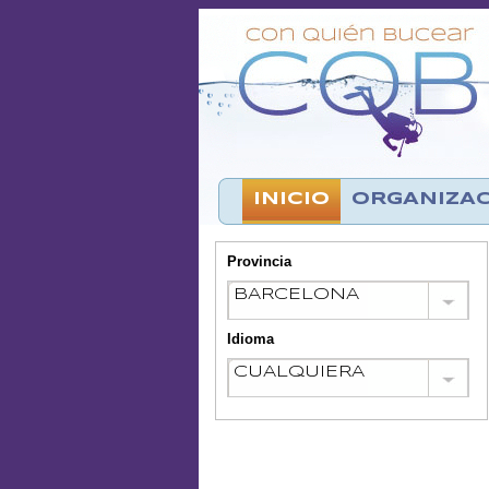
INICIO
ORGANIZA
Provincia
Idioma