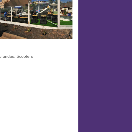
rofundas, Scooters