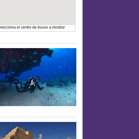
elecciona el centro de buceo a mostrar