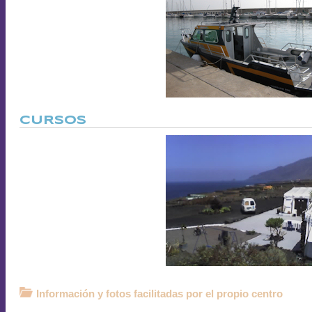
CURSOS
Información y fotos facilitadas por el propio centro