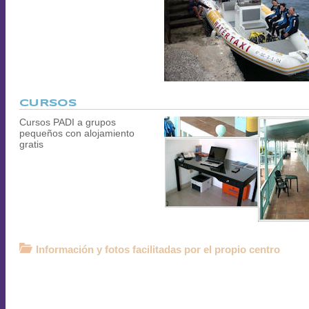
CURSOS
Cursos PADI a grupos
pequeños con alojamiento
gratis
Información y fotos facilitadas por el propio centro